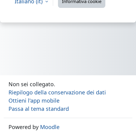
Italiano ‎(it)‎
Informativa cookie
Non sei collegato.
Riepilogo della conservazione dei dati
Ottieni l'app mobile
Passa al tema standard
Powered by
Moodle